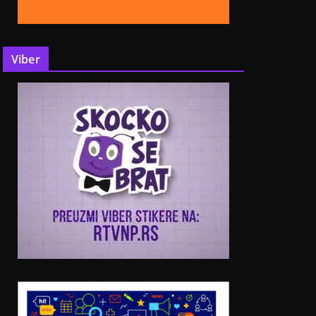
Viber