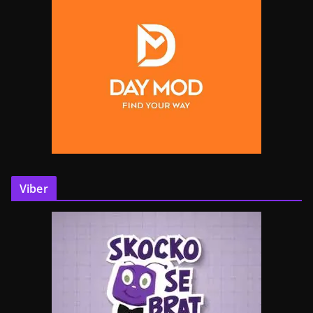
Viber