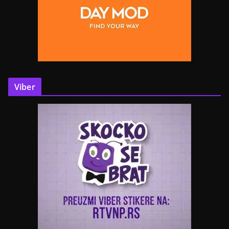
Viber