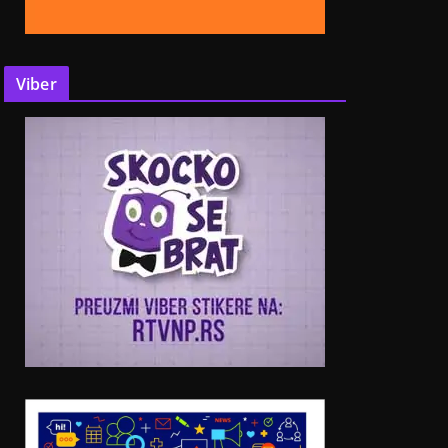
Viber