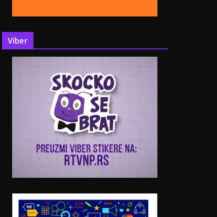
Viber