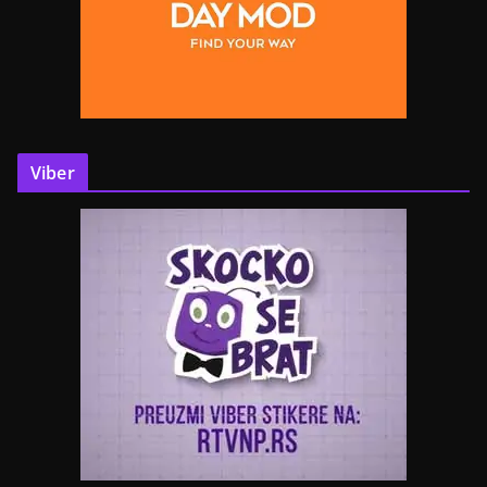
Viber