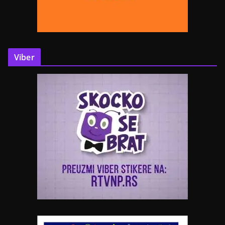
Viber