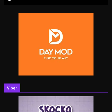
Viber