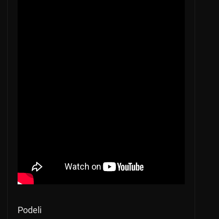
Podeli