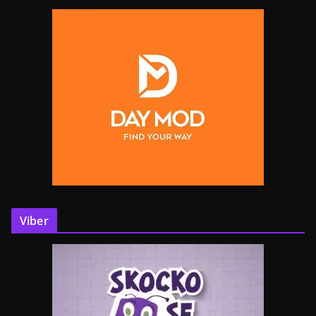
Viber