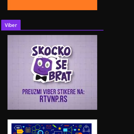
Viber