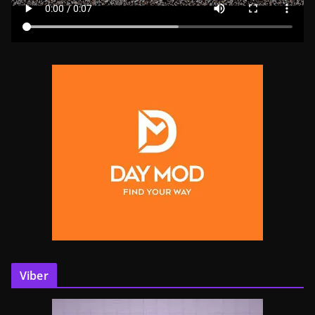
Viber