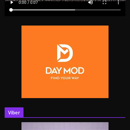
Viber