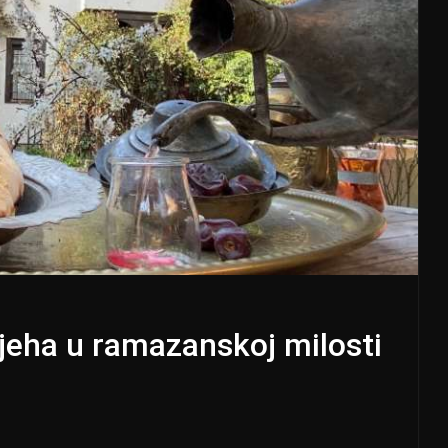
jeha u ramazanskoj milosti