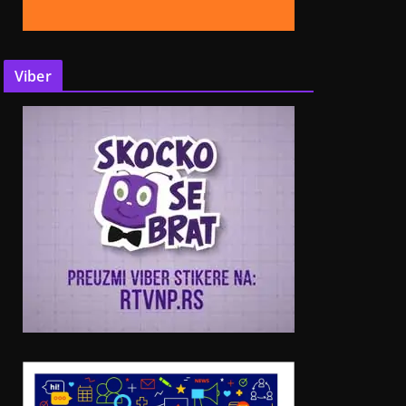
Viber