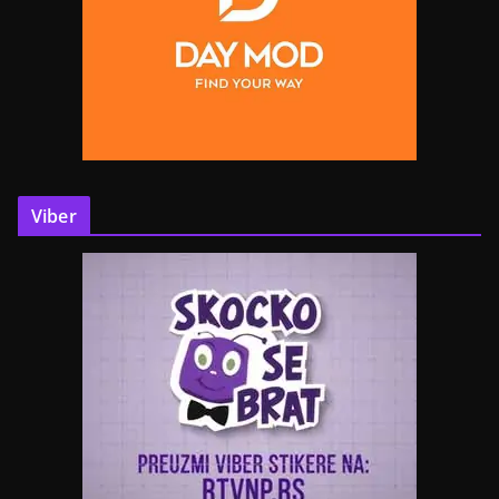
Viber