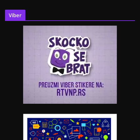
Viber