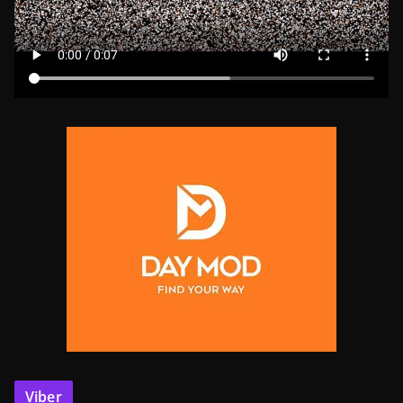
Viber