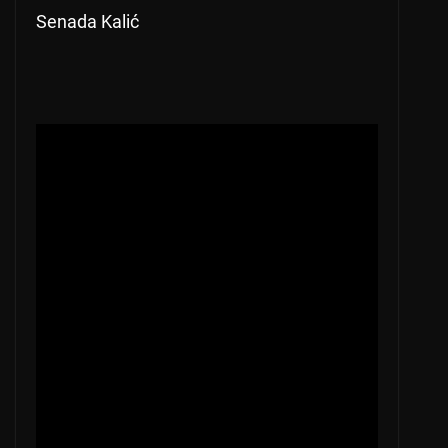
Senada Kalić