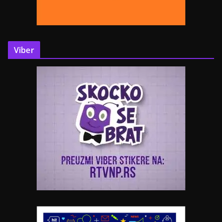
Viber