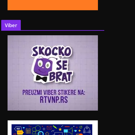
Viber