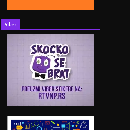
Viber