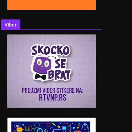
Viber