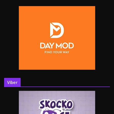
Viber