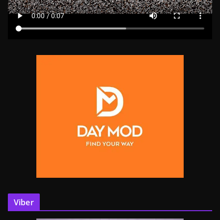
Viber