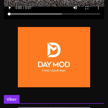
Viber