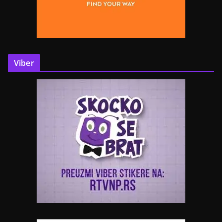
Viber