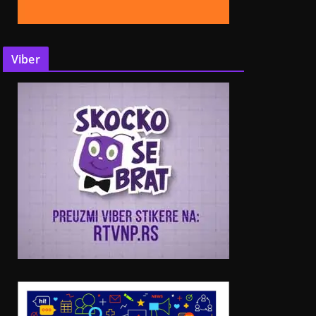
Viber