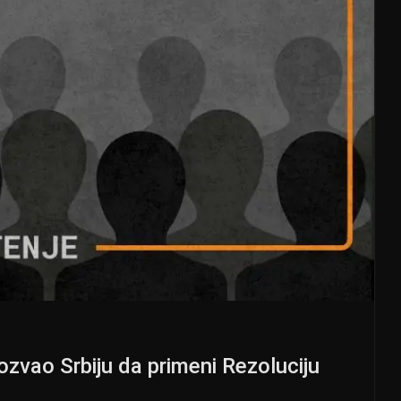
ozvao Srbiju da primeni Rezoluciju