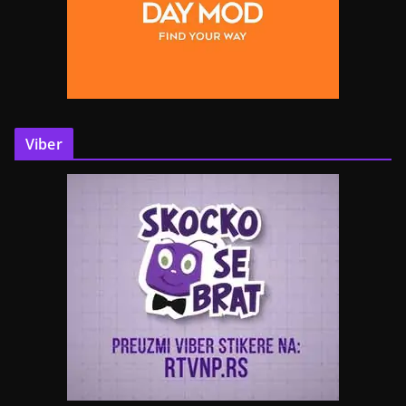
Viber