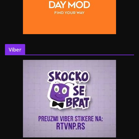
Viber