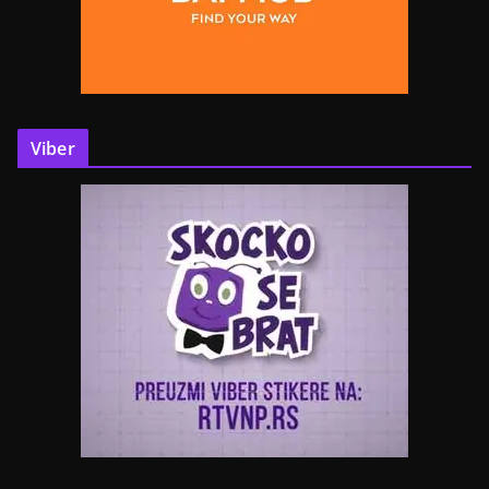
Viber