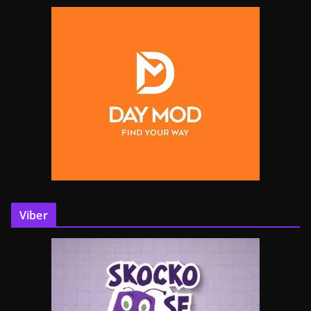
Viber