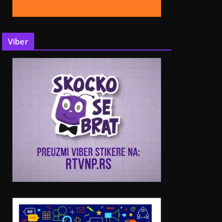
Viber