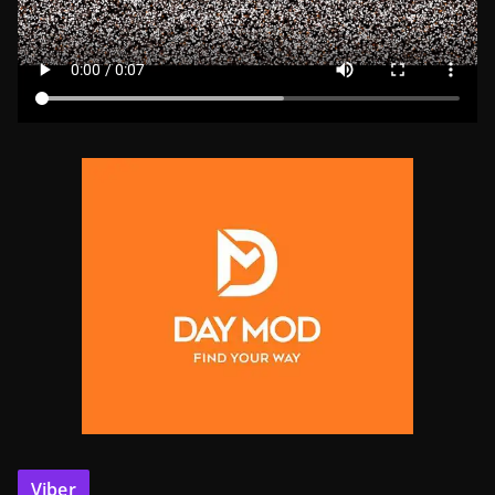
Viber