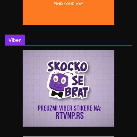
Viber