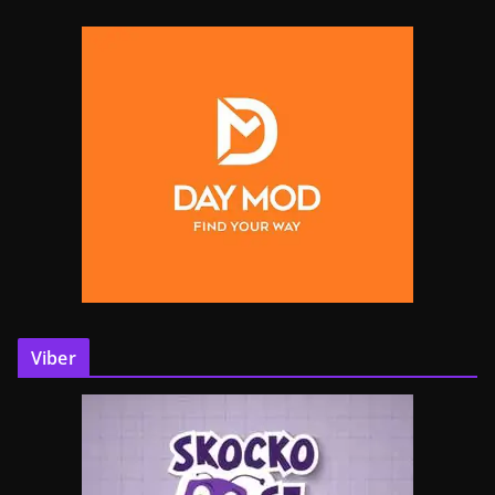
Viber