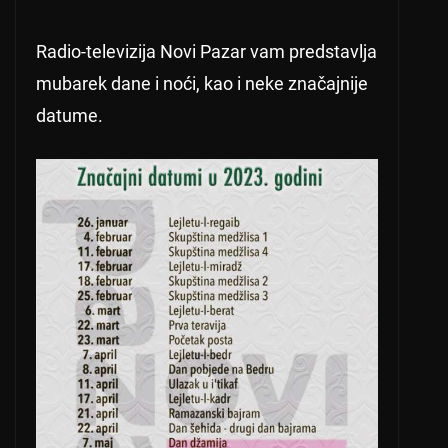
Radio-televizija Novi Pazar vam predstavlja
mubarek dane i noći, kao i neke značajnije
datume.