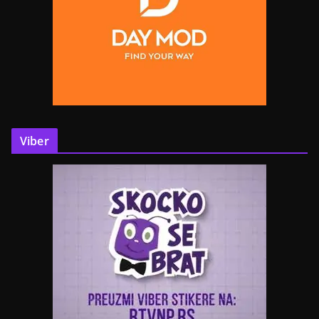
Viber