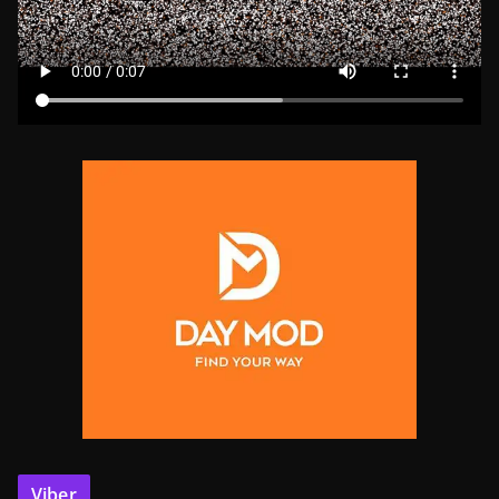
Viber