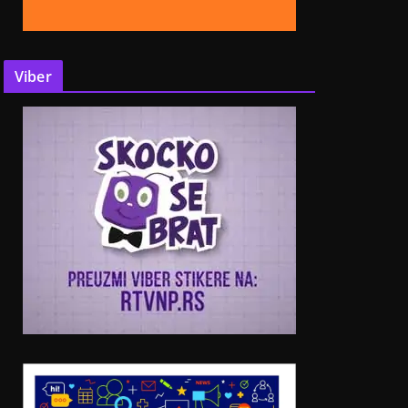
Viber