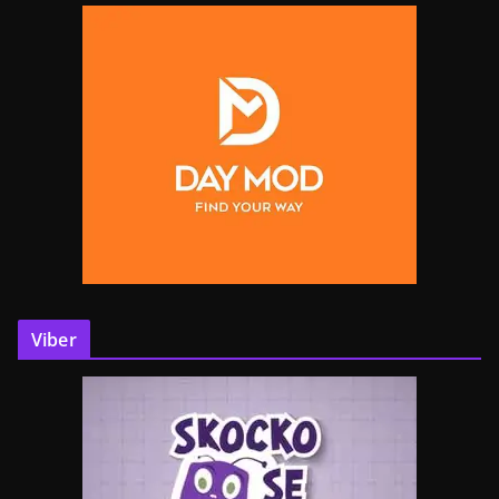
Viber