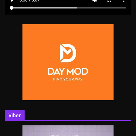
Viber