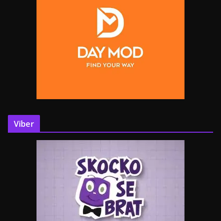
Viber