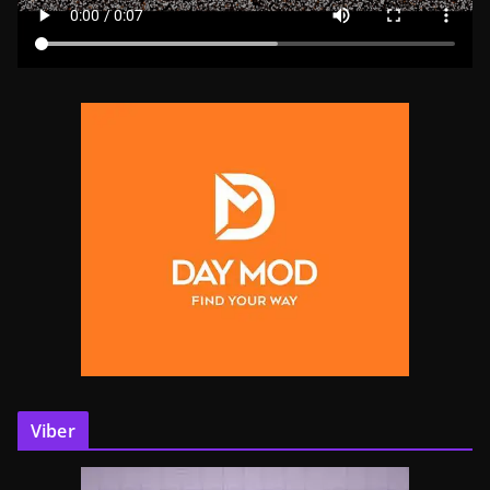
Viber