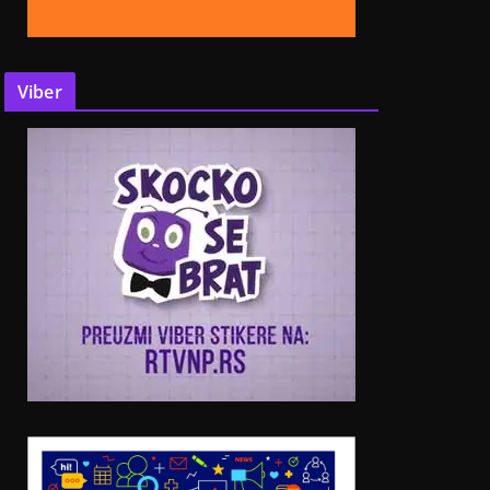
Viber