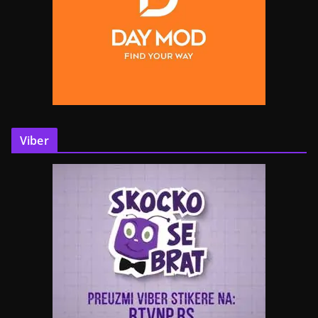
Viber