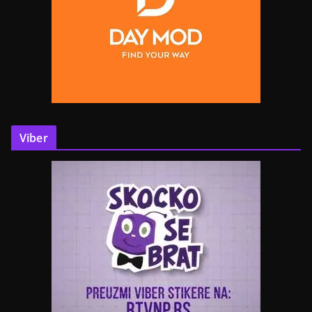
Viber