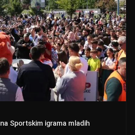
 na Sportskim igrama mladih