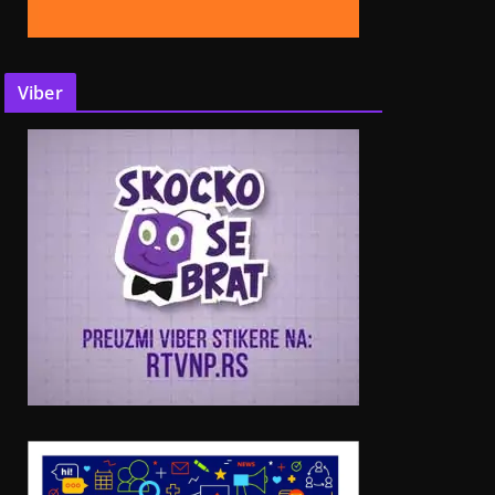
Viber