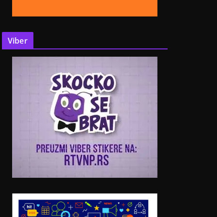
Viber