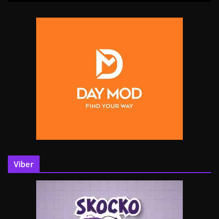
Viber