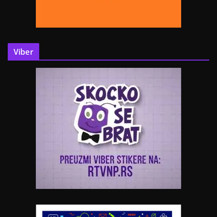
Viber