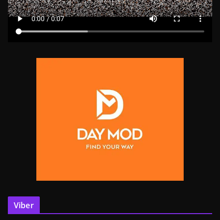
Viber