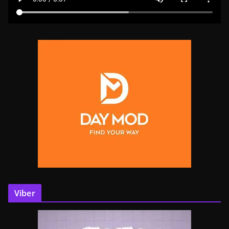
Viber