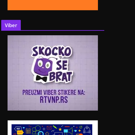
Viber